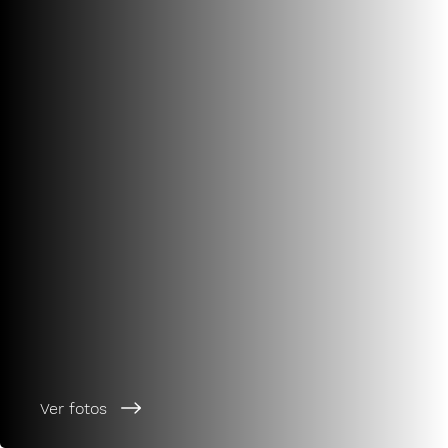
Ver fotos